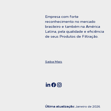
Empresa com forte
reconhecimento no mercado
brasileiro e também na América
Latina, pela qualidade e eficiência
de seus Produtos de Filtração.
Saiba Mais
Última atualização:
Janeiro de 2026.