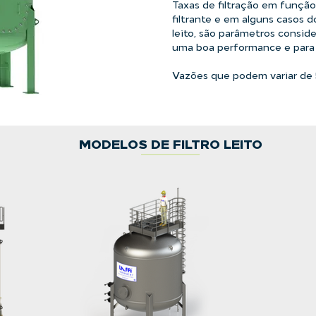
Taxas de filtração em função
filtrante e em alguns casos
leito, são parâmetros consi
uma boa performance e para 
Vazões que podem variar de 
MODELOS DE FILTRO LEITO