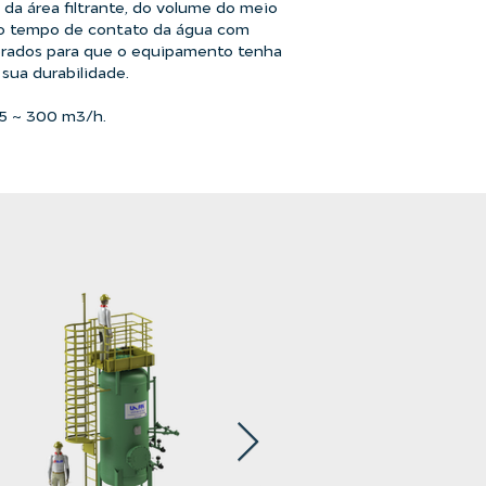
 da área filtrante, do volume do meio
 do tempo de contato da água com
derados para que o equipamento tenha
sua durabilidade.
5 ~ 300 m3/h.