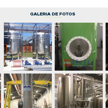
GALERIA DE FOTOS