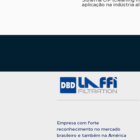
aplicação na indústria al
Empresa com forte
reconhecimento no mercado
brasileiro e também na América