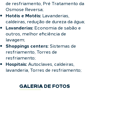
de resfriamento, Pré Tratamento da
Osmose Reversa;
Hotéis e Motéis:
Lavanderias,
caldeiras, redução de dureza da água;
Lavanderias:
Economia de sabão e
outros, melhor eficiência de
lavagem;
Shoppings centers:
Sistemas de
resfriamento, Torres de
resfriamento;
Hospitais:
Autoclaves, caldeiras,
lavanderia, Torres de resfriamento;
GALERIA DE FOTOS