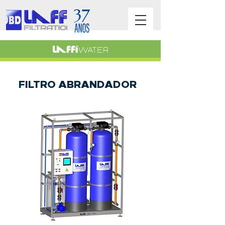
FILTRO ABRANDADOR