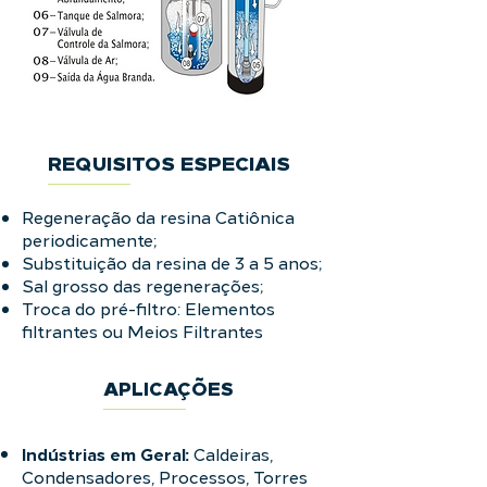
REQUISITOS ESPECIAIS
Regeneração da resina Catiônica
periodicamente;
Substituição da resina de 3 a 5 anos;
Sal grosso das regenerações;
Troca do pré-filtro: Elementos
filtrantes ou Meios Filtrantes
APLICAÇÕES
Indústrias em Geral:
Caldeiras,
Condensadores, Processos, Torres