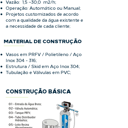
Vazão: 1,5 ~30,0 m2/h;
Operação: Automático ou Manual;
Projetos customizados de acordo
com a qualidade da água existente e
a necessidade de cada cliente;
MATERIAL DE CONSTRUÇÃO
Vasos em PRFV / Polietileno / Aço
Inox 304 - 316;
Estrutura / Skid em Aço Inox 304;
Tubulação e Válvulas em PVC;
CONSTRUÇÃO BÁSICA