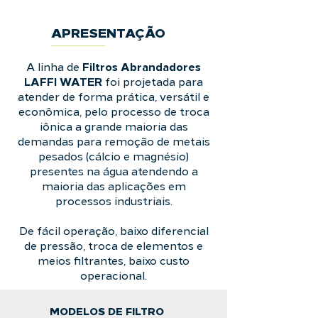
APRESENTAÇÃO
Filtros Abrandadores
A linha de
LAFFI WATER
foi projetada para
atender de forma prática, versátil e
econômica, pelo processo de troca
iônica a grande maioria das
demandas para remoção de metais
pesados (cálcio e magnésio)
presentes na água atendendo a
maioria das aplicações em
processos industriais.
De fácil operação, baixo diferencial
de pressão, troca de elementos e
meios filtrantes, baixo custo
operacional.
MODELOS DE FILTRO