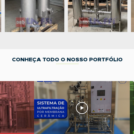
CONHEÇA TODO O NOSSO PORTFÓLIO