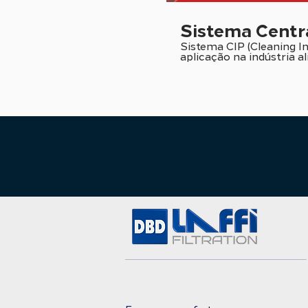
Sistema Centr
Sistema CIP (Cleaning In
aplicação na indústria al