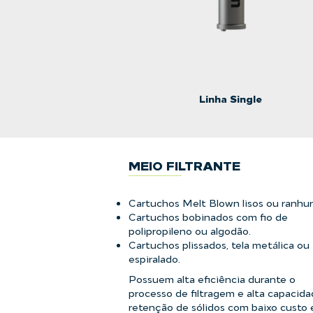
Linha Single
MEIO FILTRANTE
Cartuchos Melt Blown lisos ou ranhu
Cartuchos bobinados com fio de
polipropileno ou algodão.
Cartuchos plissados, tela metálica ou
espiralado.
Possuem alta eficiência durante o
processo de filtragem e alta capacid
retenção de sólidos com baixo custo 