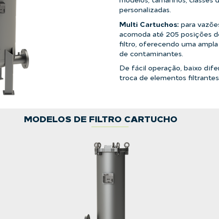
personalizadas.
Multi Cartuchos:
para vazõe
acomoda até 205 posições de
filtro, oferecendo uma ampl
de contaminantes.
De fácil operação, baixo dife
troca de elementos filtrantes
MODELOS DE FILTRO CARTUCHO