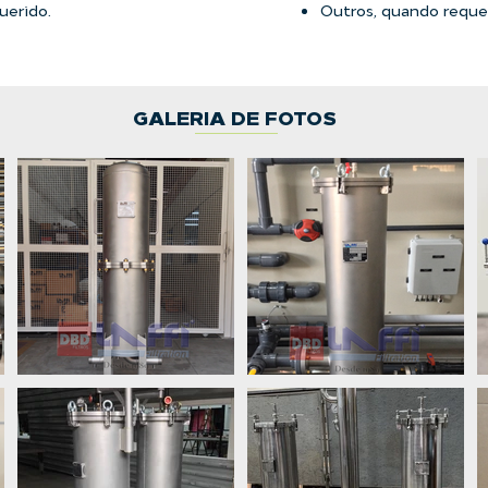
uerido.
Outros, quando reque
GALERIA DE FOTOS