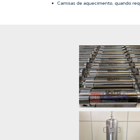
Camisas de aquecimento, quando req