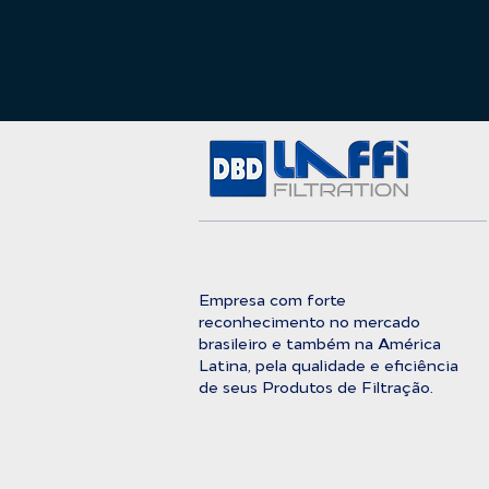
Empresa com forte
reconhecimento no mercado
brasileiro e também na América
Latina, pela qualidade e eficiência
de seus Produtos de Filtração.