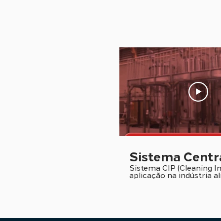
Sistema Centr
Sistema CIP (Cleaning In
aplicação na indústria al