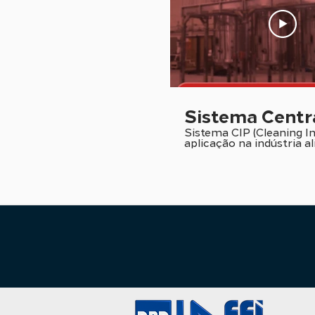
Sistema Centr
Sistema CIP (Cleaning In
aplicação na indústria al