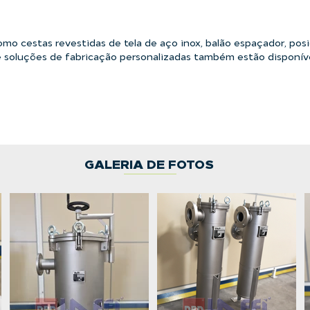
como cestas revestidas de tela de aço inox, balão espaçador, pos
 soluções de fabricação personalizadas também estão disponíve
GALERIA DE FOTOS