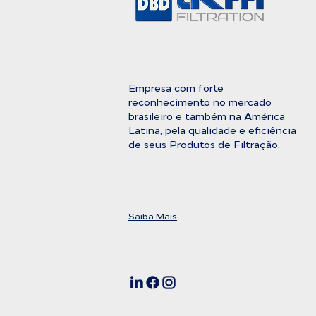
Empresa com forte
reconhecimento no mercado
brasileiro e também na América
Latina, pela qualidade e eficiência
de seus Produtos de Filtração.
Saiba Mais