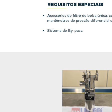
REQUISITOS ESPECIAIS
Acessórios de filtro de bolsa única, 
manômetros de pressão diferencial e
Sistema de By-pass.