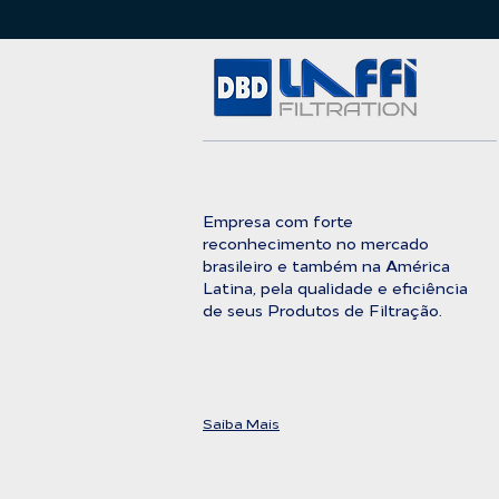
Empresa com forte
reconhecimento no mercado
brasileiro e também na América
Latina, pela qualidade e eficiência
de seus Produtos de Filtração.
Saiba Mais