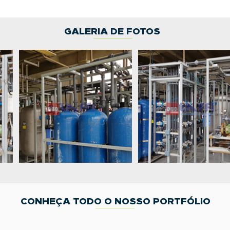
GALERIA DE FOTOS
CONHEÇA TODO O NOSSO PORTFÓLIO