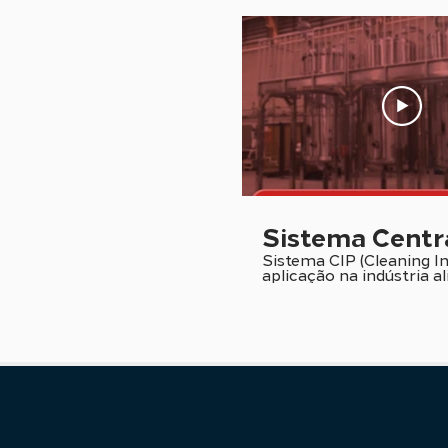
Sistema Centr
Sistema CIP (Cleaning In
aplicação na indústria al