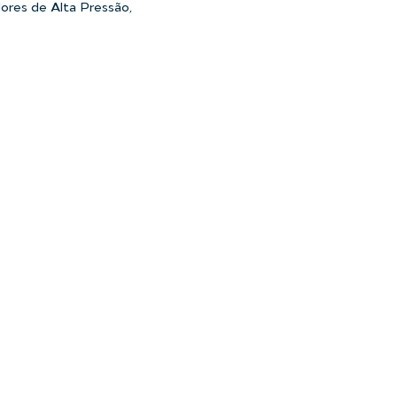
ores de Alta Pressão,