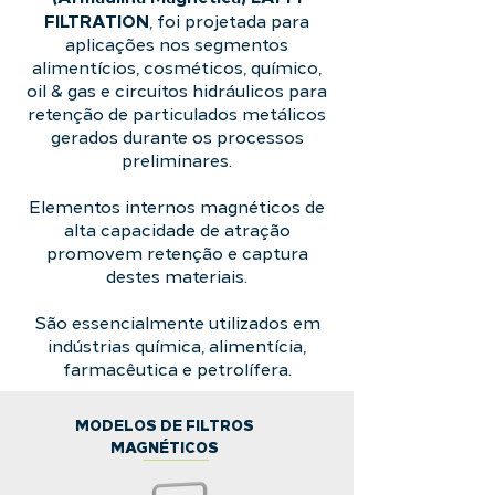
FILTRATION
, foi projetada para
aplicações nos segmentos
alimentícios, cosméticos, químico,
oil & gas e circuitos hidráulicos para
retenção de particulados metálicos
gerados durante os processos
preliminares.
Elementos internos magnéticos de
alta capacidade de atração
promovem retenção e captura
destes materiais.
São essencialmente utilizados em
indústrias química, alimentícia,
farmacêutica e petrolífera.
MODELOS DE FILTROS
MAGNÉTICOS