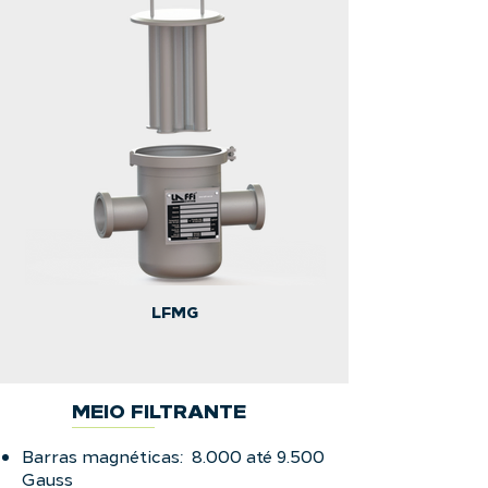
LFMG
MEIO FILTRANTE
Barras magnéticas: 8.000 até 9.500
Gauss