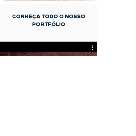
CONHEÇA TODO O NOSSO
PORTFÓLIO