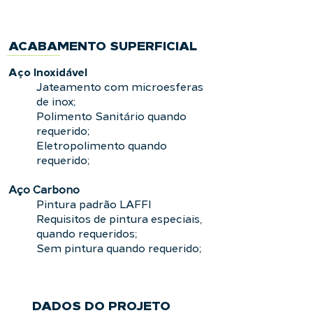
ACABAMENTO SUPERFICIAL
Aço Inoxidável
Jateamento com microesferas
de inox;
Polimento Sanitário quando
requerido;
Eletropolimento quando
requerido;
Aço Carbono
Pintura padrão LAFFI
Requisitos de pintura especiais,
quando requeridos;
Sem pintura quando requerido;
DADOS DO PROJETO