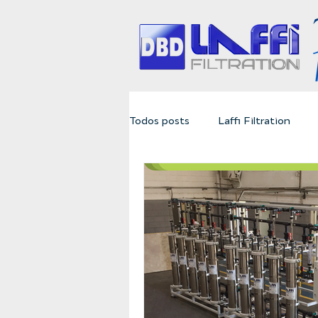
Todos posts
Laffi Filtration