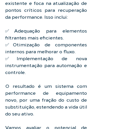
existente e foca na atualização de 
pontos críticos para recuperação 
da performance. Isso inclui:
✅Adequação para elementos 
filtrantes mais eficientes.
✅Otimização de componentes 
internos para melhorar o fluxo.
✅Implementação de nova 
instrumentação para automação e 
controle.
O resultado é um sistema com 
performance de equipamento 
novo, por uma fração do custo de 
substituição, estendendo a vida útil 
do seu ativo.
Vamos avaliar o potencial de 