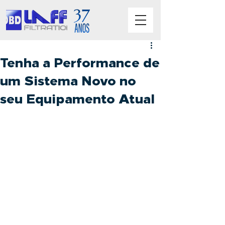
Tenha a Performance de
um Sistema Novo no
seu Equipamento Atual