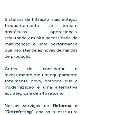
Sistemas de filtração mais antigos 
frequentemente se tornam 
obstáculos operacionais, 
resultando em alta necessidade de 
manutenção e uma performance 
que não atende às novas demandas 
de produção.
Antes de considerar o 
investimento em um equipamento 
totalmente novo, entenda que a 
modernização é uma alternativa 
estratégica e de alto retorno.
Nossos serviços de 
Reforma e 
“Retrofitting”
 analisa a estrutura 