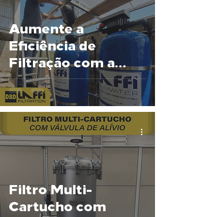
Aumente a
Eficiência de
Filtração com a
Troca Regular do
Meio Filtrante
Filtro Multi-
Cartucho com