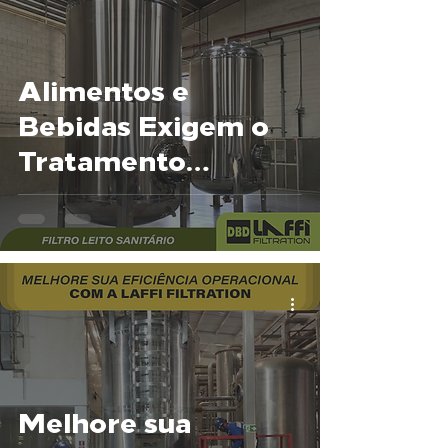
Alimentos e
Bebidas Exigem o
Tratamento
Correto da Água
Melhore sua