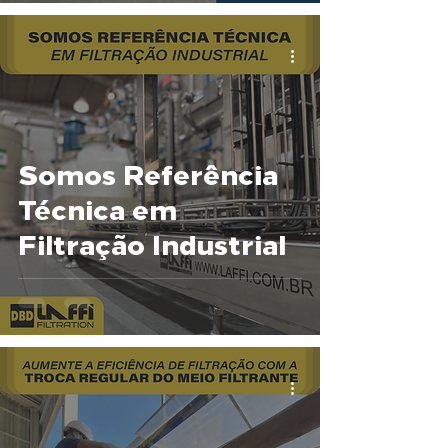
Somos Referência
Técnica em
Filtração Industrial