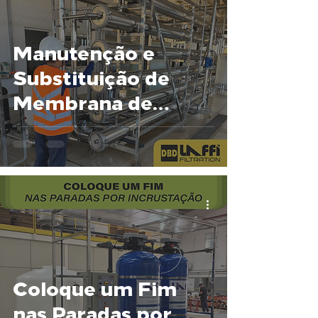
Manutenção e
Substituição de
Membrana de
Ultrafiltração
Coloque um Fim
nas Paradas por