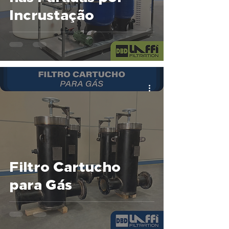
Incrustação
Filtro Cartucho
para Gás