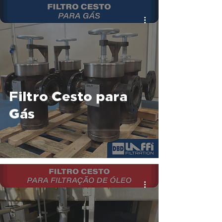
Filtro Cesto para
Gás