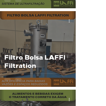
Filtro Bolsa LAFFI
Filtration