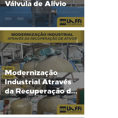
Válvula de Alívio
Modernização
Industrial Através
da Recuperação de
Ativos