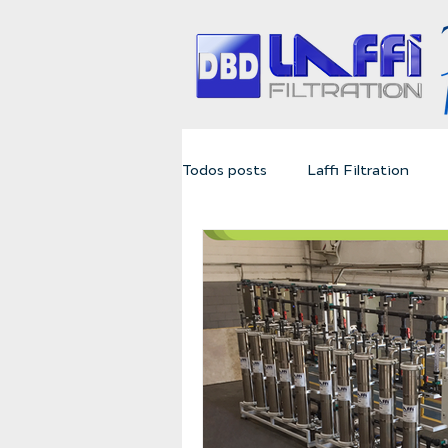
Todos posts
Laffi Filtration