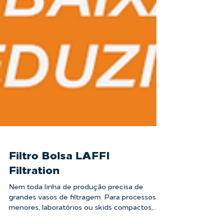
Filtro Bolsa LAFFI
Filtration