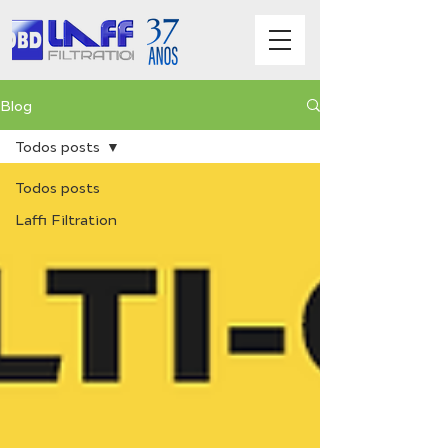
Blog
Todos posts
Todos posts
Laffi Filtration