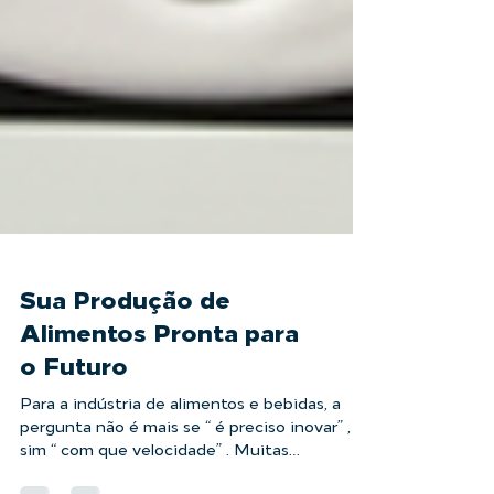
Sua Produção de
Alimentos Pronta para
o Futuro