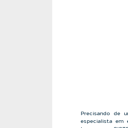
Precisando de u
especialista em 