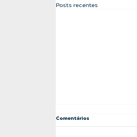
Posts recentes
Comentários