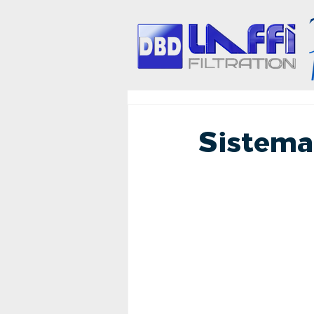
Sistema