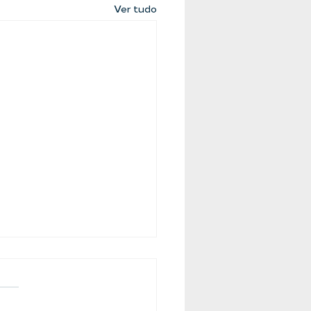
Ver tudo