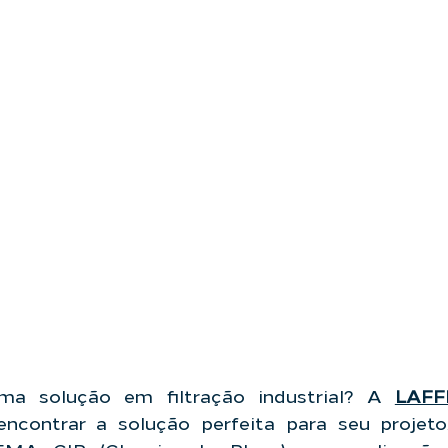
ma solução em filtração industrial? A 
LAFFI
encontrar a solução perfeita para seu projeto.