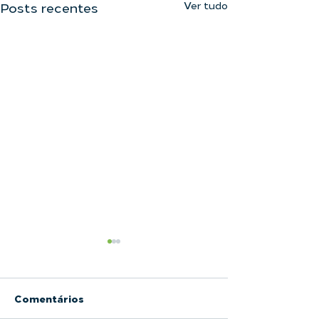
Ver tudo
Posts recentes
Comentários