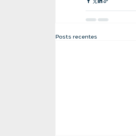
Posts recentes