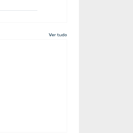
Ver tudo