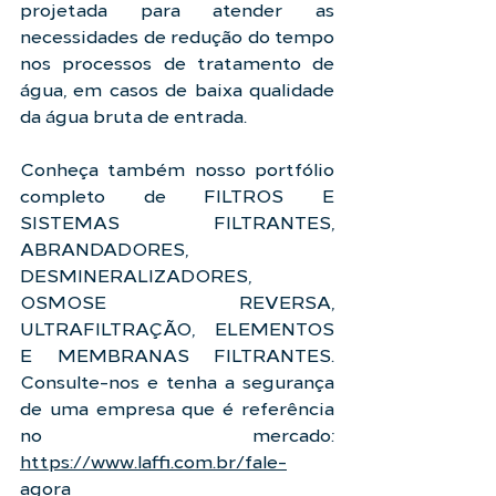
projetada para atender as 
necessidades de redução do tempo 
nos processos de tratamento de 
água, em casos de baixa qualidade 
da água bruta de entrada.
Conheça também nosso portfólio 
completo de FILTROS E 
SISTEMAS FILTRANTES, 
ABRANDADORES, 
DESMINERALIZADORES, 
OSMOSE REVERSA, 
ULTRAFILTRAÇÃO, ELEMENTOS 
E MEMBRANAS FILTRANTES. 
Consulte-nos e tenha a segurança 
de uma empresa que é referência 
no mercado: 
https://www.laffi.com.br/fale-
agora