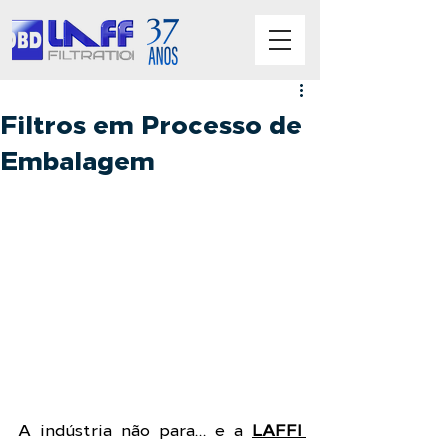
Filtros em Processo de
Embalagem
A indústria não para… e a 
LAFFI 