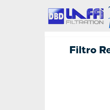
Filtro R