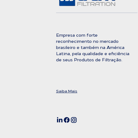
Empresa com forte
reconhecimento no mercado
brasileiro e também na América
Latina, pela qualidade e eficiência
de seus Produtos de Filtração.
Saiba Mais