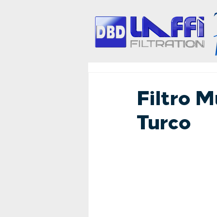
Filtro M
Turco