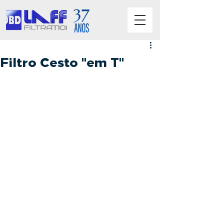
Filtro Cesto "em T"