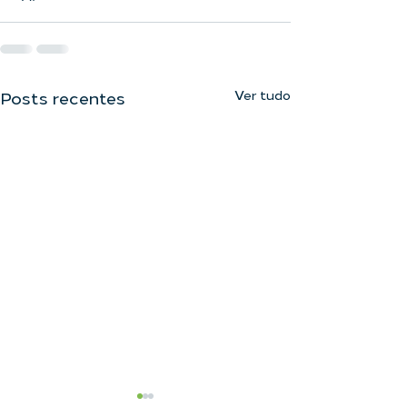
Ver tudo
Posts recentes