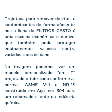
Projetada para remover detritos e 
contaminantes de forma eficiente, 
nossa linha de FILTROS CESTO é 
uma escolha econômica e durável 
que também pode proteger 
equipamentos valiosos contra 
variados tipos de dano.
Na imagem, podemos ver um 
modelo personalizado “em T”, 
projetado e fabricado conforme as 
normas ASME VIII e NR-13, 
construído em Aço Inox 304 para 
um renomado cliente da indústria 
química.