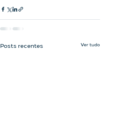
Ver tudo
Posts recentes