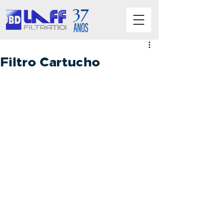
Filtro Cartucho