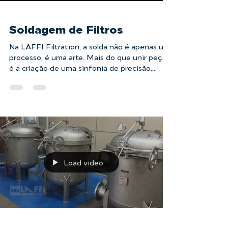
Soldagem de Filtros
Na LAFFI Filtration, a solda não é apenas um
processo, é uma arte. Mais do que unir peças,
é a criação de uma sinfonia de precisão,...
Load video