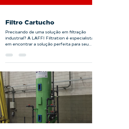
Filtro Cartucho
Precisando de uma solução em filtração
industrial? A LAFFI Filtration é especialista
em encontrar a solução perfeita para seu
projeto....