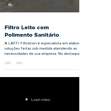
Filtro Leito com
Polimento Sanitário
A LAFFI Filtration é especialista em elaborar
soluções feitas sob medida atendendo as
necessidades de sua empresa. No destaque,
temos um...