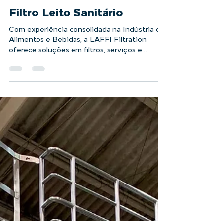
Filtro Leito Sanitário
Com experiência consolidada na Indústria de
Alimentos e Bebidas, a LAFFI Filtration
oferece soluções em filtros, serviços e
sistemas...