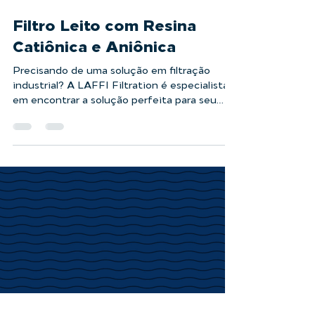
Filtro Leito com Resina
Catiônica e Aniônica
Precisando de uma solução em filtração
industrial? A LAFFI Filtration é especialista
em encontrar a solução perfeita para seu
projeto....