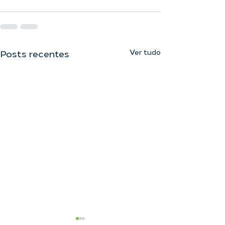
Ver tudo
Posts recentes