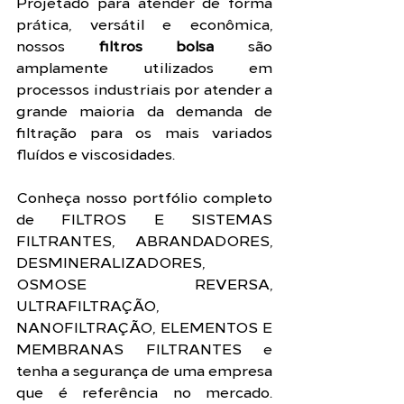
Projetado para atender de forma 
prática, versátil e econômica, 
nossos 
filtros bolsa
 são 
amplamente utilizados em 
processos industriais por atender a 
grande maioria da demanda de 
filtração para os mais variados 
fluídos e viscosidades. 
Conheça nosso portfólio completo 
de FILTROS E SISTEMAS 
FILTRANTES, ABRANDADORES, 
DESMINERALIZADORES, 
OSMOSE REVERSA, 
ULTRAFILTRAÇÃO, 
NANOFILTRAÇÃO, ELEMENTOS E 
MEMBRANAS FILTRANTES e 
tenha a segurança de uma empresa 
que é referência no mercado. 