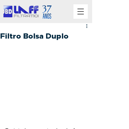
Filtro Bolsa Duplo