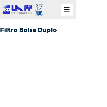
Filtro Bolsa Duplo