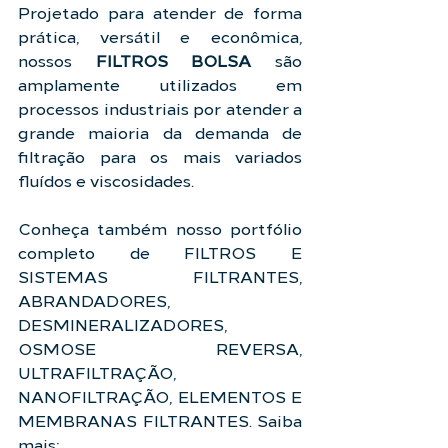
Projetado para atender de forma 
prática, versátil e econômica, 
nossos 
FILTROS BOLSA
 são 
amplamente utilizados em 
processos industriais por atender a 
grande maioria da demanda de 
filtração para os mais variados 
fluídos e viscosidades.
Conheça também nosso portfólio 
completo de FILTROS E 
SISTEMAS FILTRANTES, 
ABRANDADORES, 
DESMINERALIZADORES, 
OSMOSE REVERSA, 
ULTRAFILTRAÇÃO, 
NANOFILTRAÇÃO, ELEMENTOS E 
MEMBRANAS FILTRANTES. Saiba 
mais: 