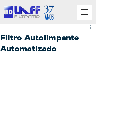
Filtro Autolimpante
Automatizado