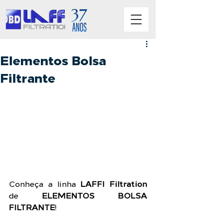
Elementos Bolsa
Filtrante
Conheça a linha 
LAFFI Filtration
de 
ELEMENTOS BOLSA 
FILTRANTE
!