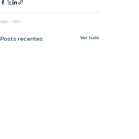
Ver tudo
Posts recentes