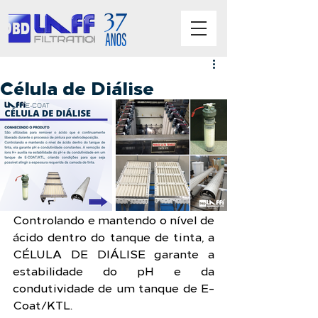
Célula de Diálise
Controlando e mantendo o nível de 
ácido dentro do tanque de tinta, a 
CÉLULA DE DIÁLISE garante a 
estabilidade do pH e da 
condutividade de um tanque de E-
Coat/KTL.