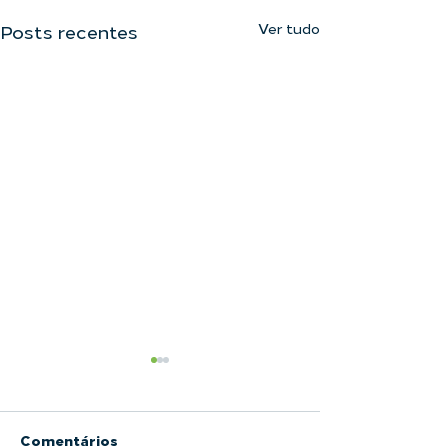
Ver tudo
Posts recentes
Comentários