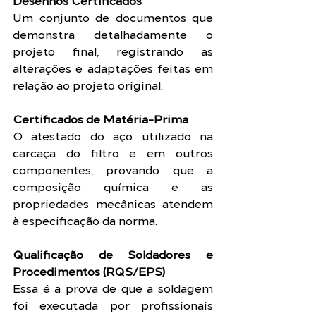
Um conjunto de documentos que 
demonstra detalhadamente o 
projeto final, registrando as 
alterações e adaptações feitas em 
relação ao projeto original.
Certificados de Matéria-Prima
O atestado do aço utilizado na 
carcaça do filtro e em outros 
componentes, provando que a 
composição química e as 
propriedades mecânicas atendem 
à especificação da norma.
Qualificação de Soldadores e 
Procedimentos (RQS/EPS)
Essa é a prova de que a soldagem 
foi executada por profissionais 