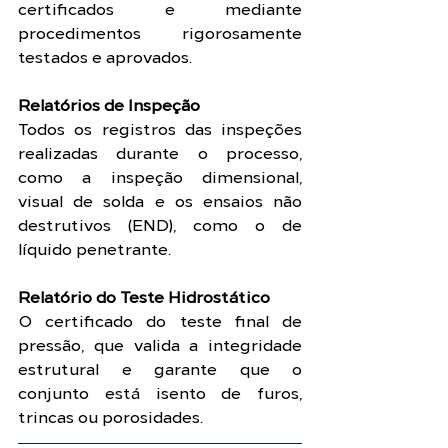
certificados e mediante 
procedimentos rigorosamente 
testados e aprovados.
Relatórios de Inspeção
Todos os registros das inspeções 
realizadas durante o processo, 
como a inspeção dimensional, 
visual de solda e os ensaios não 
destrutivos (END), como o de 
líquido penetrante.
Relatório do Teste Hidrostático
O certificado do teste final de 
pressão, que valida a integridade 
estrutural e garante que o 
conjunto está isento de furos, 
trincas ou porosidades.