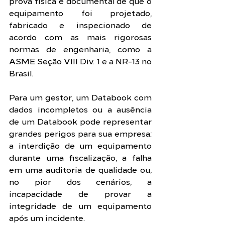
prova física e documental de que o 
equipamento foi projetado, 
fabricado e inspecionado de 
acordo com as mais rigorosas 
normas de engenharia, como a 
ASME Seção VIII Div. 1 e a NR-13 no 
Brasil.
Para um gestor, um Databook com 
dados incompletos ou a ausência 
de um Databook pode representar 
grandes perigos para sua empresa: 
a interdição de um equipamento 
durante uma fiscalização, a falha 
em uma auditoria de qualidade ou, 
no pior dos cenários, a 
incapacidade de provar a 
integridade de um equipamento 
após um incidente.