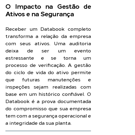
O Impacto na Gestão de 
Ativos e na Segurança
Receber um Databook completo 
transforma a relação da empresa 
com seus ativos. Uma auditoria 
deixa de ser um evento 
estressante e se torna um 
processo de verificação. A gestão 
do ciclo de vida do ativo permite 
que futuras manutenções e 
inspeções sejam realizadas com 
base em um histórico confiável. O 
Databook é a prova documentada 
do compromisso que sua empresa 
tem com a segurança operacional e 
a integridade da sua planta.