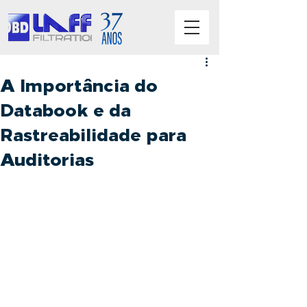
A Importância do
Databook e da
Rastreabilidade para
Auditorias