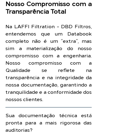
Nosso Compromisso com a 
Transparência Total
Na LAFFI Filtration - DBD Filtros, 
entendemos que um Databook 
completo não é um “extra”, mas 
sim a materialização do nosso 
compromisso com a engenharia. 
Nosso compromisso com a 
Qualidade se reflete na 
transparência e na integridade da 
nossa documentação, garantindo a 
tranquilidade e a conformidade dos 
nossos clientes.
Sua documentação técnica está 
pronta para a mais rigorosa das 
auditorias?