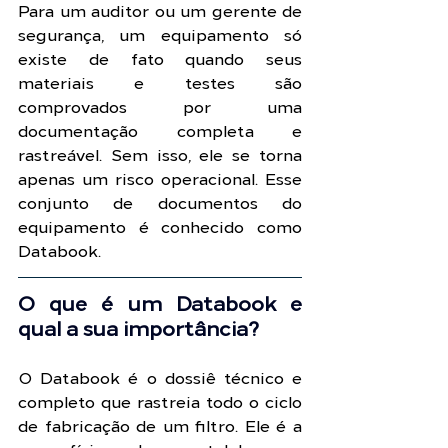
Para um auditor ou um gerente de 
segurança, um equipamento só 
existe de fato quando seus 
materiais e testes são 
comprovados por uma 
documentação completa e 
rastreável. Sem isso, ele se torna 
apenas um risco operacional. Esse 
conjunto de documentos do 
equipamento é conhecido como 
Databook.
O que é um Databook e 
qual a sua importância?
O Databook é o dossiê técnico e 
completo que rastreia todo o ciclo 
de fabricação de um filtro. Ele é a 