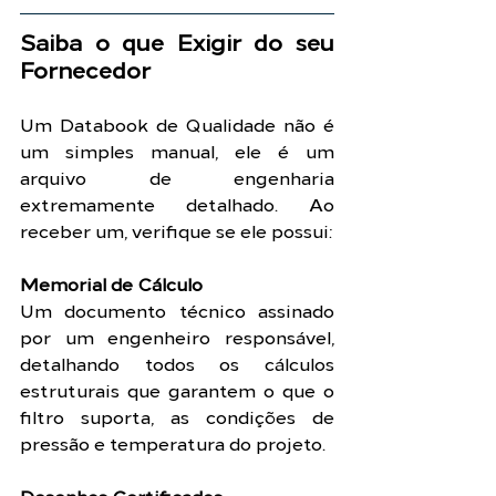
Saiba o que Exigir do seu 
Fornecedor
Um Databook de Qualidade não é 
um simples manual, ele é um 
arquivo de engenharia 
extremamente detalhado. Ao 
receber um, verifique se ele possui:
Memorial de Cálculo
Um documento técnico assinado 
por um engenheiro responsável, 
detalhando todos os cálculos 
estruturais que garantem o que o 
filtro suporta, as condições de 
pressão e temperatura do projeto.
Desenhos Certificados