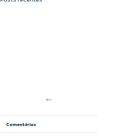
Comentários