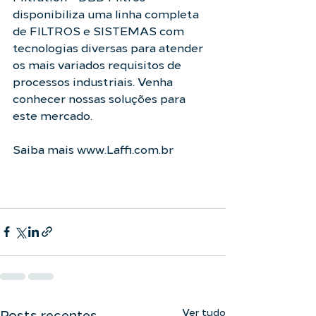
disponibiliza uma linha completa 
de FILTROS e SISTEMAS com 
tecnologias diversas para atender 
os mais variados requisitos de 
processos industriais. Venha 
conhecer nossas soluções para 
este mercado.
Saiba mais 
www.Laffi.com.br
Ver tudo
Posts recentes