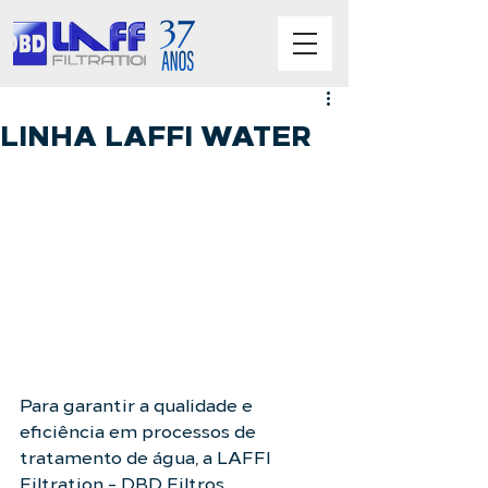
LINHA LAFFI WATER
Para garantir a qualidade e 
eficiência em processos de 
tratamento de água, a 
LAFFI 
Filtration - DBD Filtros