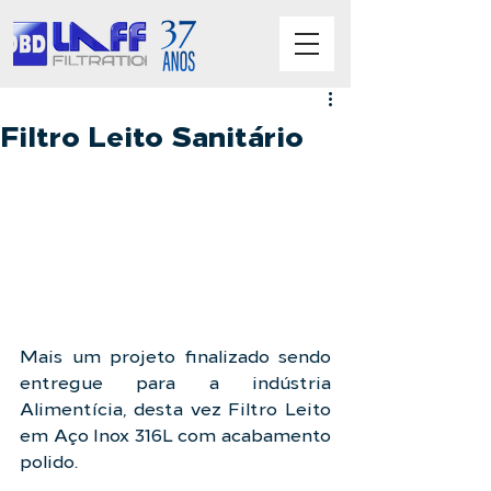
Filtro Leito Sanitário
Mais um projeto finalizado sendo 
entregue para a indústria 
Alimentícia, desta vez Filtro Leito 
em Aço Inox 316L com acabamento 
polido.