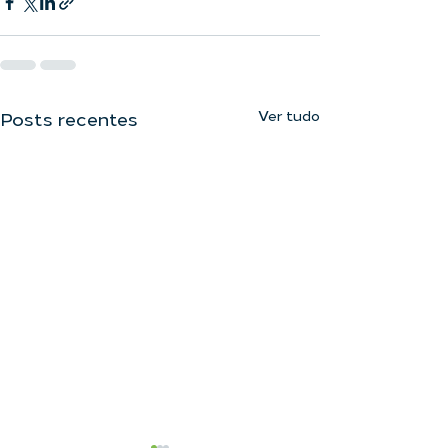
Ver tudo
Posts recentes