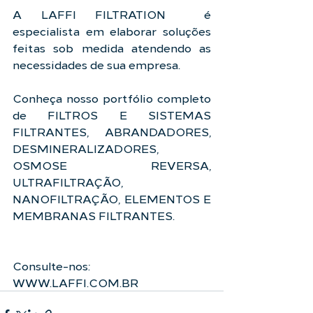
A LAFFI FILTRATION  é 
especialista em elaborar soluções 
feitas sob medida atendendo as 
necessidades de sua empresa. 
Conheça nosso portfólio completo 
de FILTROS E SISTEMAS 
FILTRANTES, ABRANDADORES, 
DESMINERALIZADORES, 
OSMOSE REVERSA, 
ULTRAFILTRAÇÃO, 
NANOFILTRAÇÃO, ELEMENTOS E 
MEMBRANAS FILTRANTES. 
Consulte-nos: 
WWW.LAFFI.COM.BR