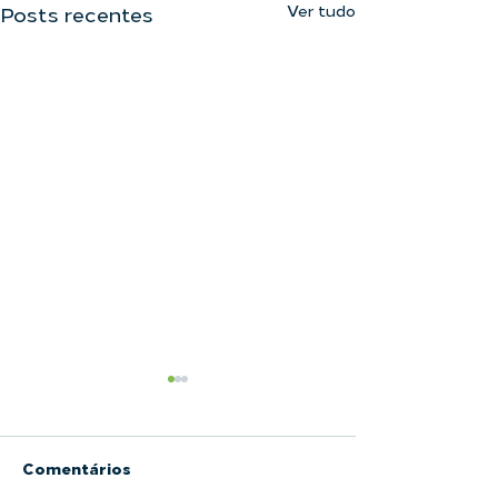
Ver tudo
Posts recentes
Comentários