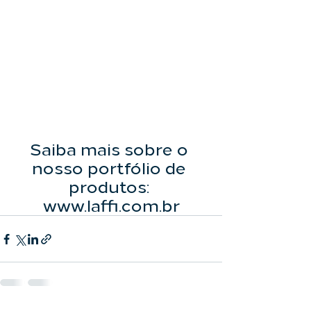
Saiba mais sobre o 
nosso portfólio de 
produtos: 
www.laffi.com.br