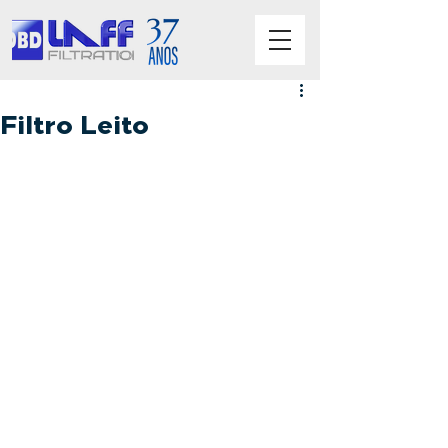
Filtro Leito