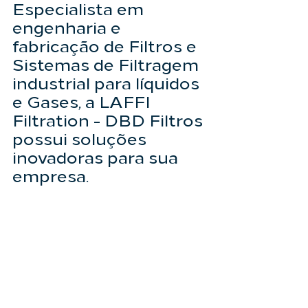
Especialista em 
engenharia e 
fabricação de Filtros e 
Sistemas de Filtragem 
industrial para líquidos 
e Gases, a 
LAFFI 
Filtration - DBD Filtros
possui soluções 
inovadoras para sua 
empresa.   