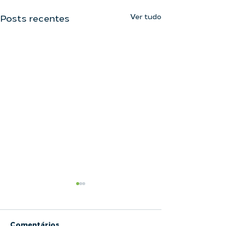
Ver tudo
Posts recentes
Comentários