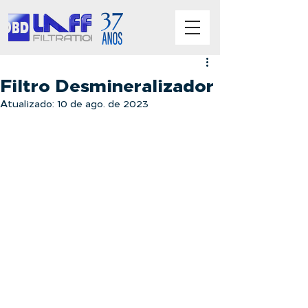
Filtro Desmineralizador
Atualizado:
10 de ago. de 2023