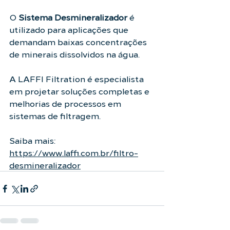
O 
Sistema Desmineralizador
 é 
utilizado para aplicações que 
demandam baixas concentrações 
de minerais dissolvidos na água.
A LAFFI Filtration é especialista 
em projetar soluções completas e 
melhorias de processos em 
sistemas de filtragem. 
Saiba mais: 
https://www.laffi.com.br/filtro-
desmineralizador