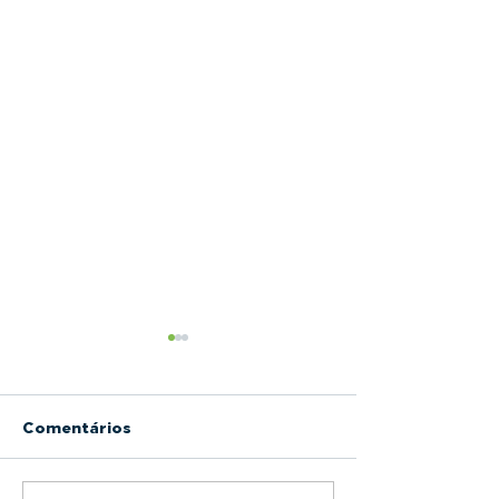
Comentários