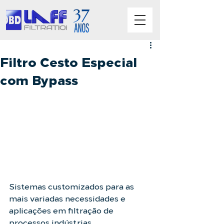
Filtro Cesto Especial
com Bypass
Sistemas customizados para as 
mais variadas necessidades e 
aplicações em filtração de 
processos indústrias.      