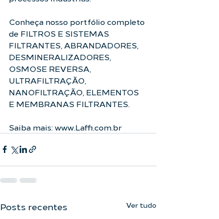
Conheça nosso portfólio completo 
de FILTROS E SISTEMAS 
FILTRANTES, ABRANDADORES, 
DESMINERALIZADORES, 
OSMOSE REVERSA, 
ULTRAFILTRAÇÃO, 
NANOFILTRAÇÃO, ELEMENTOS 
E MEMBRANAS FILTRANTES.
Saiba mais: www.Laffi.com.br   
Ver tudo
Posts recentes