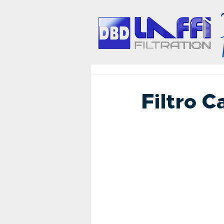
Filtro C