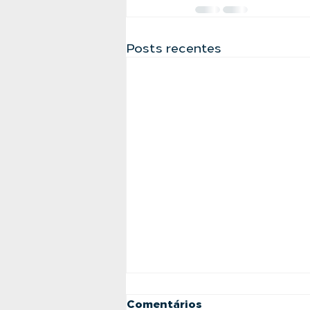
Posts recentes
Comentários