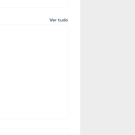
Ver tudo