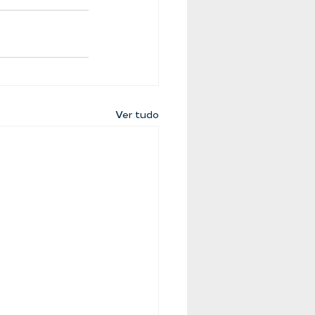
Ver tudo