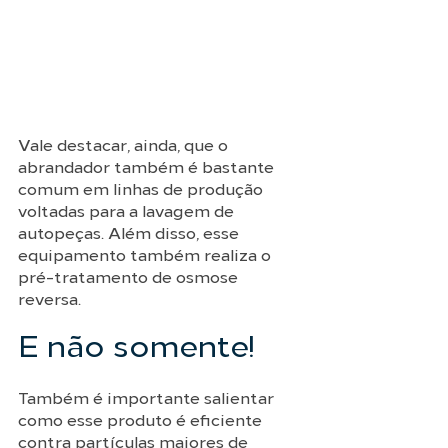
Vale destacar, ainda, que o 
abrandador também é bastante 
comum em linhas de produção 
voltadas para a lavagem de 
autopeças. Além disso, esse 
equipamento também realiza o 
pré-tratamento de osmose 
reversa. 
E não somente! 
Também é importante salientar 
como esse produto é eficiente 
contra partículas maiores de 