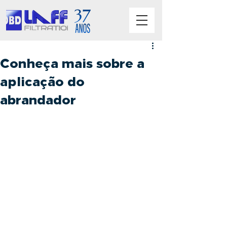
Conheça mais sobre a
aplicação do
abrandador