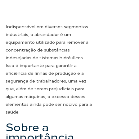
Indispensável em diversos segmentos 
industriais, o abrandador é um 
equipamento utilizado para remover a 
concentração de substâncias 
indesejadas de sistemas hidráulicos. 
Isso é importante para garantir a 
eficiência de linhas de produção e a 
segurança de trabalhadores, uma vez 
que, além de serem prejudiciais para 
algumas máquinas, o excesso desses 
elementos ainda pode ser nocivo para a 
saúde. 
Sobre a 
importância 