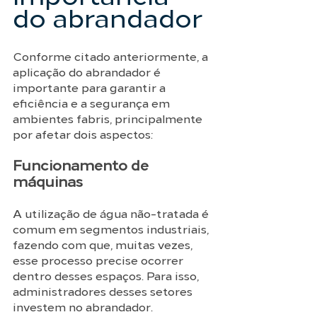
do abrandador
Conforme citado anteriormente, a 
aplicação do abrandador é 
importante para garantir a 
eficiência e a segurança em 
ambientes fabris, principalmente 
por afetar dois aspectos: 
Funcionamento de 
máquinas
A utilização de água não-tratada é 
comum em segmentos industriais, 
fazendo com que, muitas vezes, 
esse processo precise ocorrer 
dentro desses espaços. Para isso, 
administradores desses setores 
investem no abrandador. 