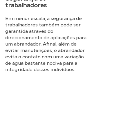
trabalhadores 
Em menor escala, a segurança de 
trabalhadores também pode ser 
garantida através do 
direcionamento de aplicações para 
um abrandador. Afinal, além de 
evitar manutenções, o abrandador 
evita o contato com uma variação 
de água bastante nociva para a 
integridade desses indivíduos. 