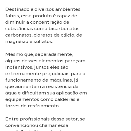
Destinado a diversos ambientes 
fabris, esse produto é rapaz de 
diminuir a concentração de 
substâncias como bicarbonatos, 
carbonatos, cloretos de cálcio, de 
magnésio e sulfatos. 
Mesmo que, separadamente, 
alguns desses elementos pareçam 
inofensivos, juntos eles são 
extremamente prejudiciais para o 
funcionamento de máquinas, já 
que aumentam a resistência da 
água e dificultam sua aplicação em 
equipamentos como caldeiras e 
torres de resfriamento. 
Entre profissionais desse setor, se 
convencionou chamar essa 