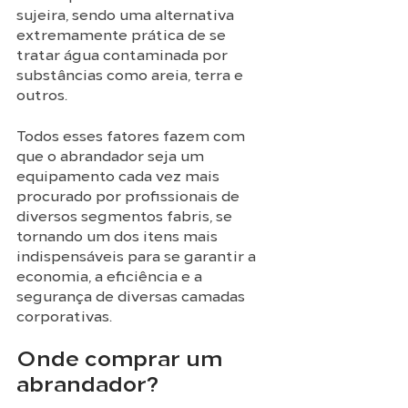
sujeira, sendo uma alternativa 
extremamente prática de se 
tratar água contaminada por 
substâncias como areia, terra e 
outros. 
Todos esses fatores fazem com 
que o abrandador seja um 
equipamento cada vez mais 
procurado por profissionais de 
diversos segmentos fabris, se 
tornando um dos itens mais 
indispensáveis para se garantir a 
economia, a eficiência e a 
segurança de diversas camadas 
corporativas. 
Onde comprar um 
abrandador? 