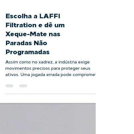
Escolha a LAFFI
Filtration e dê um
Xeque-Mate nas
Paradas Não
Programadas
Assim como no xadrez, a indústria exige
movimentos precisos para proteger seus
ativos. Uma jogada errada pode comprometer
todo o seu...