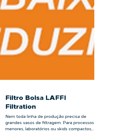
Filtro Bolsa LAFFI
Filtration
Nem toda linha de produção precisa de