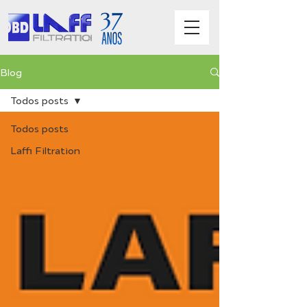
Blog
Todos posts
Todos posts
Laffi Filtration