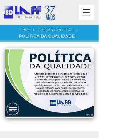
HOME
>
NOSSAS POLÍTICAS
>
POLÍTICA DA QUALIDADE