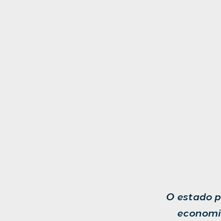
O estado p
economia