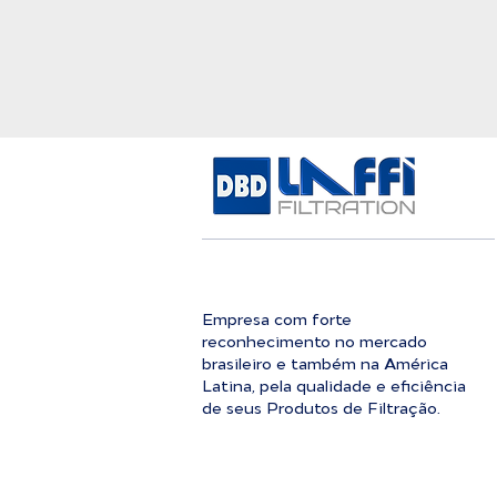
Empresa com forte
reconhecimento no mercado
brasileiro e também na América
Latina, pela qualidade e eficiência
de seus Produtos de Filtração.