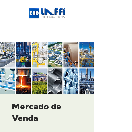
Mercado de
Venda