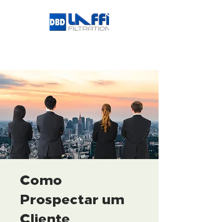
Como
Prospectar um
Cliente