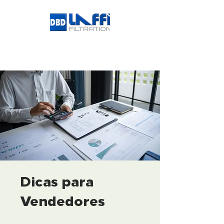
Dicas para
Vendedores