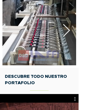
DESCUBRE TODO NUESTRO
PORTAFOLIO