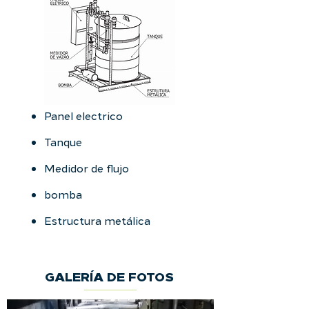
Panel electrico
Tanque
Medidor de flujo
bomba
Estructura metálica
GALERÍA DE FOTOS