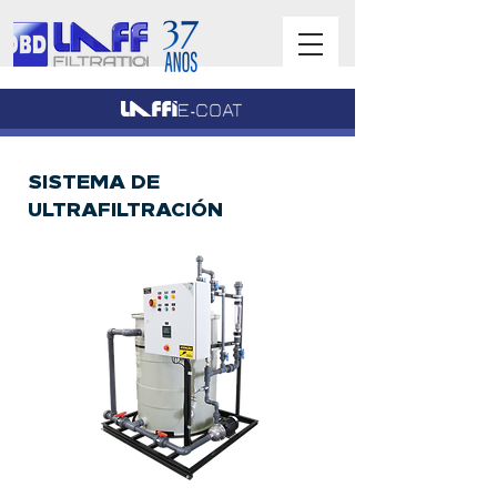
SISTEMA DE
ULTRAFILTRACIÓN