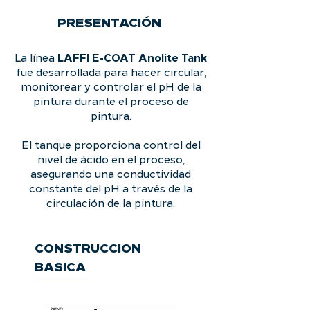
PRESENTACIÓN
LAFFI E-COAT Anolite Tank
La línea
fue desarrollada para hacer circular,
monitorear y controlar el pH de la
pintura durante el proceso de
pintura.
El tanque proporciona control del
nivel de ácido en el proceso,
asegurando una conductividad
constante del pH a través de la
circulación de la pintura.
CONSTRUCCION
BASICA