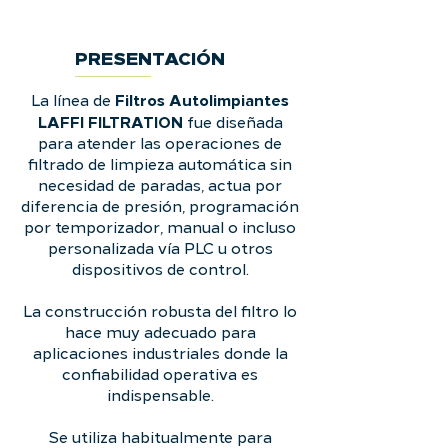
PRESENTACIÓN
Filtros Autolimpiantes
La línea de
LAFFI FILTRATION
fue diseñada
para atender las operaciones de
filtrado de limpieza automática sin
necesidad de paradas, actua por
diferencia de presión, programación
por temporizador, manual o incluso
personalizada vía PLC u otros
dispositivos de control.
La construcción robusta del filtro lo
hace muy adecuado para
aplicaciones industriales donde la
confiabilidad operativa es
indispensable.
Se utiliza habitualmente para