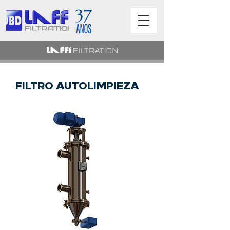
FILTRO AUTOLIMPIEZA