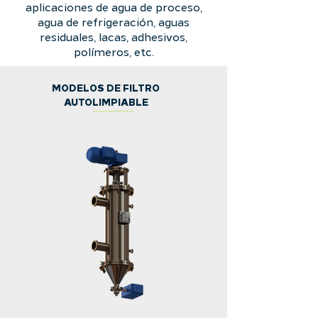
aplicaciones de agua de proceso,
agua de refrigeración, aguas
residuales, lacas, adhesivos,
polímeros, etc.
MODELOS DE FILTRO
AUTOLIMPIABLE