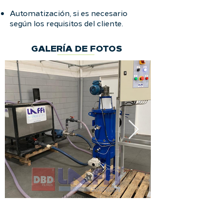
Automatización, si es necesario
según los requisitos del cliente.
GALERÍA DE FOTOS
DESCUBRE TODO NUESTRO