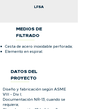
LFSA
MEDIOS DE
FILTRADO
Cesta de acero inoxidable perforada;
Elemento en espiral.
DATOS DEL
PROYECTO
Diseño y fabricación según ASME
VIII - Div I;
Documentación NR-13, cuando se
requiera;