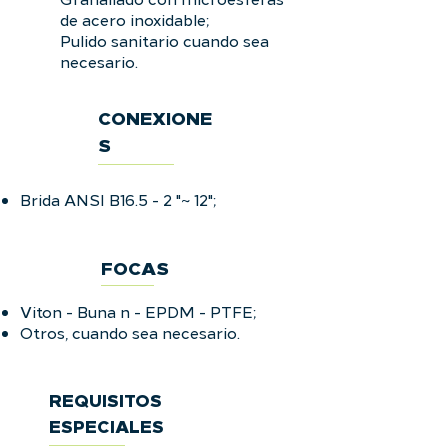
de acero inoxidable;
Pulido sanitario cuando sea
necesario.
CONEXIONE
S
Brida ANSI B16.5 - 2 "~ 12";
FOCAS
Viton - Buna n - EPDM - PTFE;
Otros, cuando sea necesario.
REQUISITOS
ESPECIALES