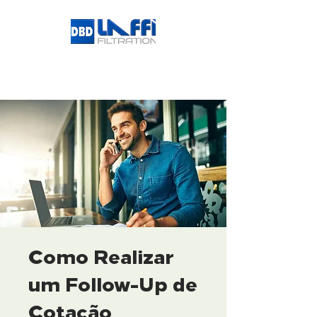
Como Realizar
um Follow-Up de
Cotação